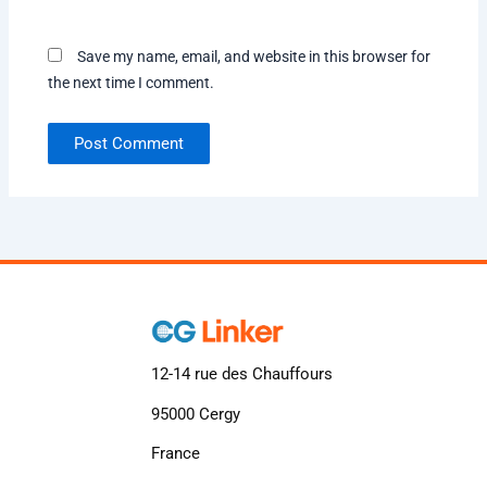
Save my name, email, and website in this browser for
the next time I comment.
12-14 rue des Chauffours
95000 Cergy
France