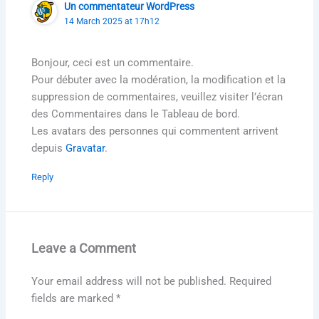
Un commentateur WordPress
14 March 2025 at 17h12
Bonjour, ceci est un commentaire.
Pour débuter avec la modération, la modification et la
suppression de commentaires, veuillez visiter l’écran
des Commentaires dans le Tableau de bord.
Les avatars des personnes qui commentent arrivent
depuis
Gravatar
.
Reply
Leave a Comment
Your email address will not be published.
Required
fields are marked
*